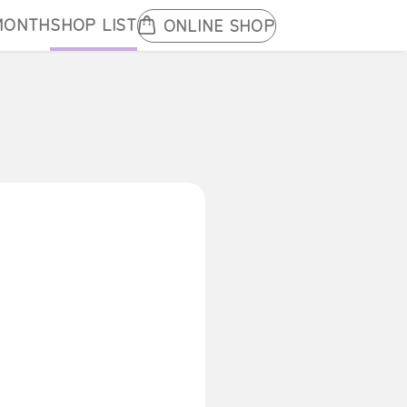
MONTH
SHOP LIST
ONLINE SHOP