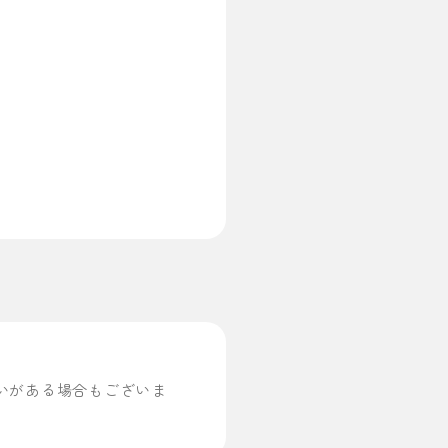
いがある場合もございま