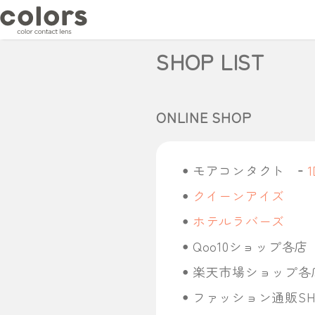
SHOP LIST
ONLINE SHOP
モアコンタクト
1
クイーンアイズ
ホテルラバーズ
Qoo10ショップ各店
楽天市場ショップ各
ファッション通販SHO